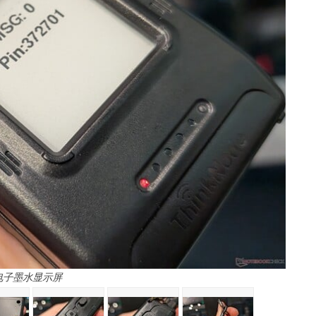
电子墨水显示屏