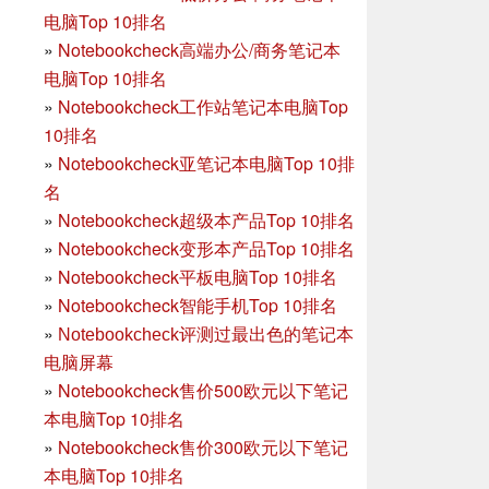
电脑Top 10排名
»
Notebookcheck高端办公/商务笔记本
电脑Top 10排名
»
Notebookcheck工作站笔记本电脑Top
10排名
»
Notebookcheck亚笔记本电脑Top 10排
名
»
Notebookcheck超级本产品Top 10排名
»
Notebookcheck变形本产品Top 10排名
»
Notebookcheck平板电脑Top 10排名
»
Notebookcheck智能手机Top 10排名
»
Notebookcheck评测过最出色的笔记本
电脑屏幕
»
Notebookcheck售价500欧元以下笔记
本电脑Top 10排名
»
Notebookcheck售价300欧元以下笔记
本电脑Top 10排名