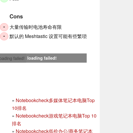
Cons
大量传输时电池寿命有限
-
默认的 Meshtastic 设置可能有些繁琐
-
loading failed!
loading failed!
»
Notebookcheck多媒体笔记本电脑Top
10排名
»
Notebookcheck游戏笔记本电脑Top 10
排名
»
Notebookcheck低价办公/商务笔记本