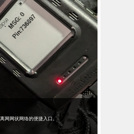
信设备，是离网网状网络的便捷入口。