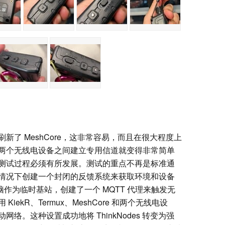
了 MeshCore，这非常容易，而且在很大程度上
两个无线电设备之间建立专用信道就变得非常简单
测试过程必须有所发展。测试的重点不再是标准通
情况下创建一个封闭的反馈系统来获取环境和设备
电脑作为临时基站，创建了一个 MQTT 代理来触发无
ekR、Termux、MeshCore 和两个无线电设
络。这种设置成功地将 ThinkNodes 转变为强