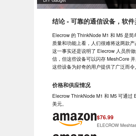
结论 - 可靠的通信设备，软
Elecrow 的 ThinkNode M1
质量和功能上看，人们很难将这两款产
这一事实还是说明了 Elecrow 人员所做
信，但这些设备可以闪存 MeshCor
这些设备为好奇的用户提供了广泛而令
价格和供应情况
Elecrow ThinkNode M1 和 M5
美元。
$76.99