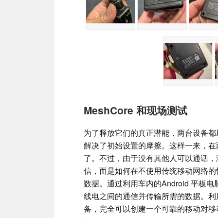
MeshCore 和现场测试
为了释放它们的真正潜能，两台设备都刷新
解决了初始设置的摩擦。这样一来，在
了。不过，由于没有其他人可以通话，
信，而是如何在不使用传统移动网络的
数据。通过利用车内的Android 平板
线电之间的通信并传输所需的数据。利用 Ki
备，完全可以创建一个可靠的移动对移动网