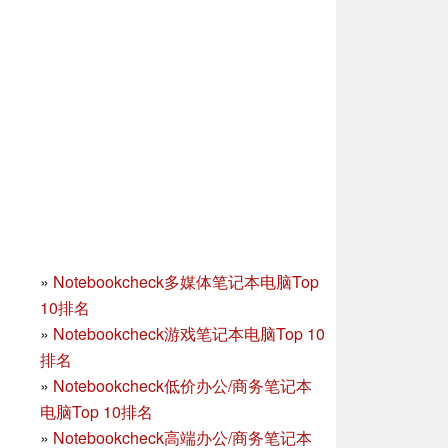
»
Notebookcheck多媒体笔记本电脑Top
10排名
»
Notebookcheck游戏笔记本电脑Top 10
排名
»
Notebookcheck低价办公/商务笔记本
电脑Top 10排名
»
Notebookcheck高端办公/商务笔记本