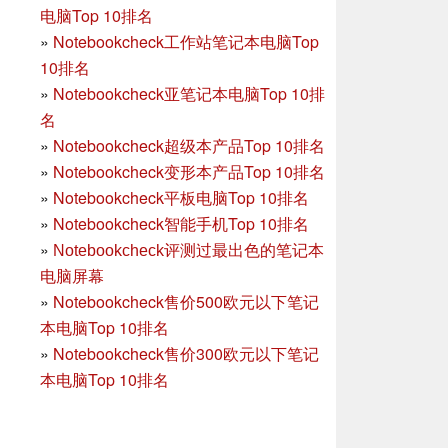
电脑Top 10排名
»
Notebookcheck工作站笔记本电脑Top
10排名
»
Notebookcheck亚笔记本电脑Top 10排
名
»
Notebookcheck超级本产品Top 10排名
»
Notebookcheck变形本产品Top 10排名
»
Notebookcheck平板电脑Top 10排名
»
Notebookcheck智能手机Top 10排名
»
Notebookcheck评测过最出色的笔记本
电脑屏幕
»
Notebookcheck售价500欧元以下笔记
本电脑Top 10排名
»
Notebookcheck售价300欧元以下笔记
本电脑Top 10排名