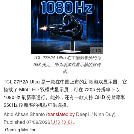
ⓘ TCL
TCL 27P2A Ultra 在中国的售价约为
588 美元。图为该游戏显示器的宣传
图。
TCL 27P2A Ultra 是一款在中国上市的新款游戏显示器。它
搭载了 Mini LED 双模式显示屏，可在 720p 分辨率下以
1080Hz 刷新率运行。此外，还有一款支持 QHD 分辨率和
550Hz 刷新率的机型可供选择。
Abid Ahsan Shanto (
translated by
DeepL / Ninh Duy),
Published
07/09/2026
🇺🇸
🇩🇪
...
Gaming
Monitor