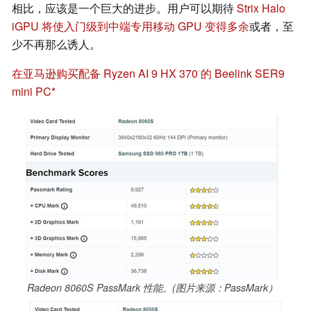
相比，应该是一个巨大的进步。用户可以期待
Strix Halo
iGPU 将使入门级到中端专用移动 GPU 变得多余
或者，至
少不再那么诱人。
在亚马逊购买配备 Ryzen AI 9 HX 370 的 Beelink SER9
mini PC
Radeon 8060S PassMark 性能。(图片来源：PassMark）