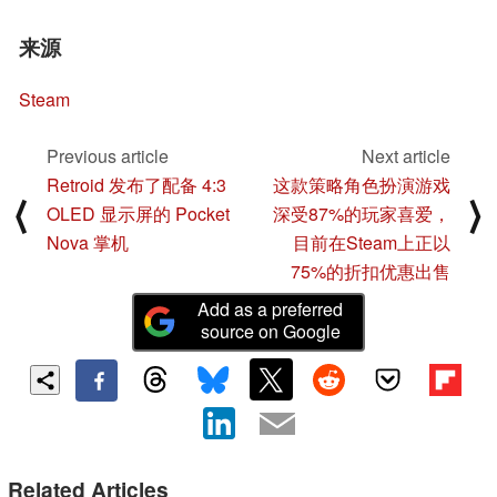
来源
Steam
Previous article
Next article
Retroid 发布了配备 4:3
这款策略角色扮演游戏
⟨
⟩
OLED 显示屏的 Pocket
深受87%的玩家喜爱，
Nova 掌机
目前在Steam上正以
75%的折扣优惠出售
Add as a preferred
source on Google
Related Articles