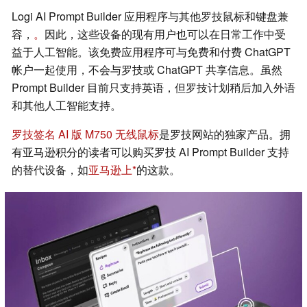
Logi AI Prompt Builder 应用程序与其他罗技鼠标和键盘兼
容，
。
因此，这些设备的现有用户也可以在日常工作中受
益于人工智能。该免费应用程序可与免费和付费 ChatGPT
帐户一起使用，不会与罗技或 ChatGPT 共享信息。虽然
Prompt Builder 目前只支持英语，但罗技计划稍后加入外语
和其他人工智能支持。
罗技签名 AI 版 M750 无线鼠标
是罗技网站的独家产品。拥
有亚马逊积分的读者可以购买罗技 AI Prompt Builder 支持
的替代设备，如
亚马逊上
的这款。