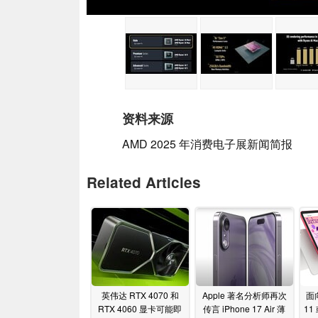
资料来源
AMD 2025 年消费电子展新闻简报
Related Articles
英伟达 RTX 4070 和
Apple 著名分析师再次
面向
RTX 4060 显卡可能即
传言 iPhone 17 Air 薄
11