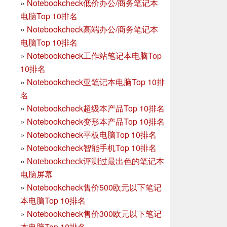
»
Notebookcheck低价办公/商务笔记本
电脑Top 10排名
»
Notebookcheck高端办公/商务笔记本
电脑Top 10排名
»
Notebookcheck工作站笔记本电脑Top
10排名
»
Notebookcheck亚笔记本电脑Top 10排
名
»
Notebookcheck超级本产品Top 10排名
»
Notebookcheck变形本产品Top 10排名
»
Notebookcheck平板电脑Top 10排名
»
Notebookcheck智能手机Top 10排名
»
Notebookcheck评测过最出色的笔记本
电脑屏幕
»
Notebookcheck售价500欧元以下笔记
本电脑Top 10排名
»
Notebookcheck售价300欧元以下笔记
本电脑Top 10排名