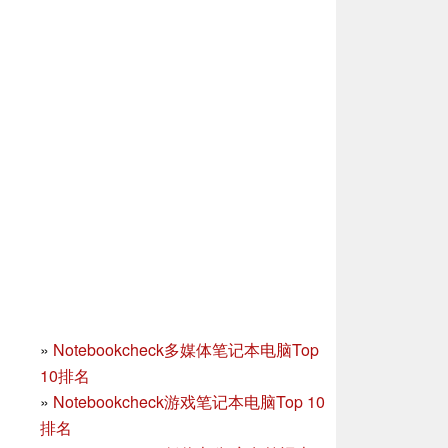
»
Notebookcheck多媒体笔记本电脑Top
10排名
»
Notebookcheck游戏笔记本电脑Top 10
排名