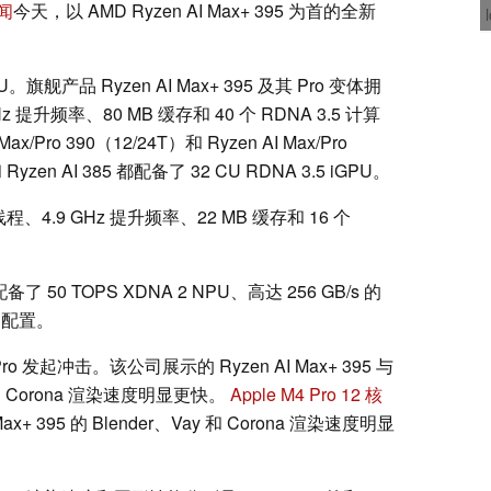
闻
今天，以 AMD Ryzen AI Max+ 395 为首的全新
U。旗舰产品 Ryzen AI Max+ 395 及其 Pro 变体拥
z 提升频率、80 MB 缓存和 40 个 RDNA 3.5 计算
Pro 390（12/24T）和 Ryzen AI Max/Pro
 Ryzen AI 385 都配备了 32 CU RDNA 3.5 iGPU。
12 线程、4.9 GHz 提升频率、22 MB 缓存和 16 个
 还配备了 50 TOPS XDNA 2 NPU、高达 256 GB/s 的
之间配置。
ok Pro 发起冲击。该公司展示的 Ryzen AI Max+ 395 与
y 和 Corona 渲染速度明显更快。
Apple M4 Pro 12 核
Max+ 395 的 Blender、Vay 和 Corona 渲染速度明显