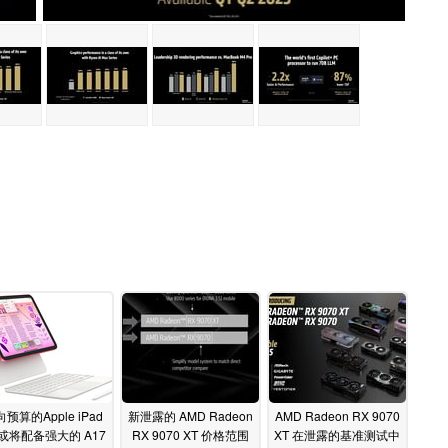
预算的Apple iPad
新泄露的 AMD Radeon
AMD Radeon RX 9070
 或将配备强大的 A17
RX 9070 XT 价格范围
XT 在泄露的基准测试中