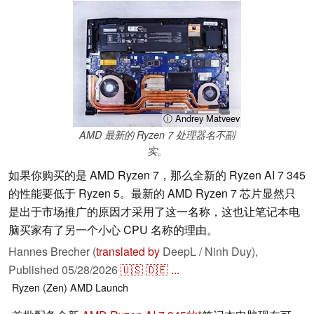
ⓘ Andrey Matveev
AMD 最新的 Ryzen 7 处理器名不副
实。
如果你购买的是 AMD Ryzen 7，那么全新的 Ryzen AI 7 345
的性能要低于 Ryzen 5。最新的 AMD Ryzen 7 芯片显然只
是出于市场推广的原因才采用了这一名称，这也让笔记本电
脑买家有了另一个小心 CPU 名称的理由。
Hannes Brecher (
translated by
DeepL / Ninh Duy),
Published
05/28/2026
🇺🇸
🇩🇪
...
Ryzen (Zen)
AMD
Launch