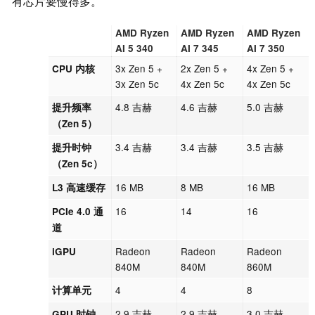
有芯片要慢得多。
AMD Ryzen
AMD Ryzen
AMD Ryzen
AI 5 340
AI 7 345
AI 7 350
3x Zen 5 +
2x Zen 5 +
4x Zen 5 +
CPU 内核
3x Zen 5c
4x Zen 5c
4x Zen 5c
4.8 吉赫
4.6 吉赫
5.0 吉赫
提升频率
（Zen 5）
3.4 吉赫
3.4 吉赫
3.5 吉赫
提升时钟
（Zen 5c）
16 MB
8 MB
16 MB
L3 高速缓存
16
14
16
PCIe 4.0 通
道
Radeon
Radeon
Radeon
iGPU
840M
840M
860M
4
4
8
计算单元
2.9 吉赫
2.9 吉赫
3.0 吉赫
GPU 时钟