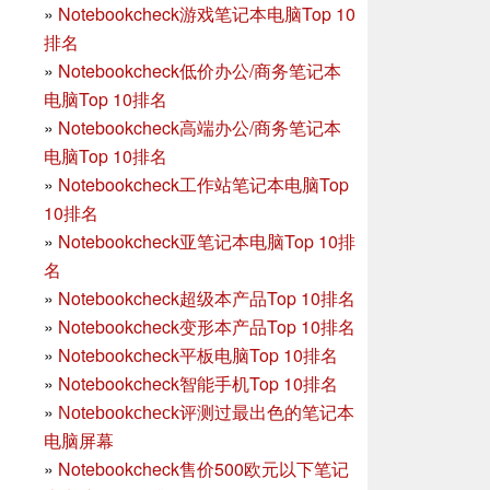
»
Notebookcheck游戏笔记本电脑Top 10
排名
»
Notebookcheck低价办公/商务笔记本
电脑Top 10排名
»
Notebookcheck高端办公/商务笔记本
电脑Top 10排名
»
Notebookcheck工作站笔记本电脑Top
10排名
»
Notebookcheck亚笔记本电脑Top 10排
名
»
Notebookcheck超级本产品Top 10排名
»
Notebookcheck变形本产品Top 10排名
»
Notebookcheck平板电脑Top 10排名
»
Notebookcheck智能手机Top 10排名
»
Notebookcheck评测过最出色的笔记本
电脑屏幕
»
Notebookcheck售价500欧元以下笔记