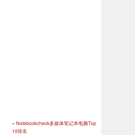
»
Notebookcheck多媒体笔记本电脑Top
10排名