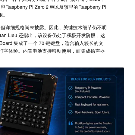
erry Pi Zero 2 W以及较早的Raspberry Pi
限。
屏，但详细规格尚未披露。因此，关键技术细节仍不明
an Lieu 还指出，该设备仍处于积极开发阶段，这
oard 集成了一个 70 键键盘，适合输入较长的文
打字体验。内置电池支持移动使用，而集成扬声器