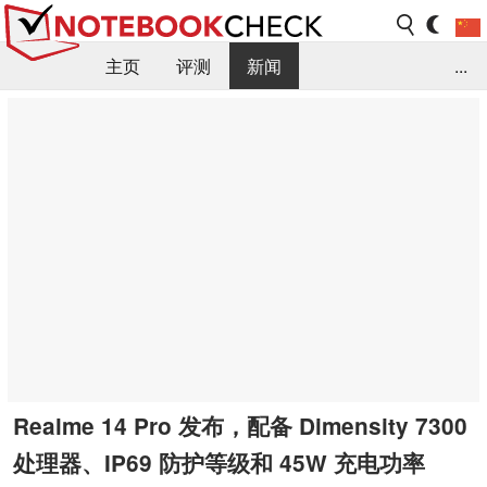
主页
评测
新闻
...
FAQ / 小提示/ 技术参数
资料库
Realme 14 Pro 发布，配备 Dimensity 7300
处理器、IP69 防护等级和 45W 充电功率