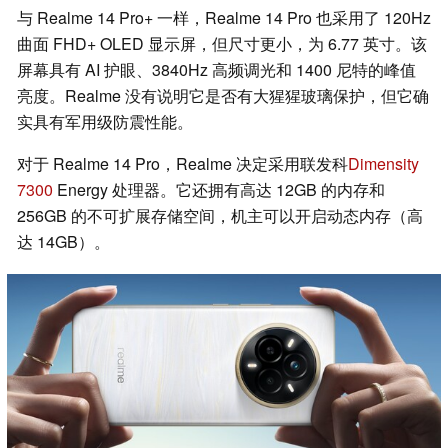
与 Realme 14 Pro+ 一样，Realme 14 Pro 也采用了 120Hz
曲面 FHD+ OLED 显示屏，但尺寸更小，为 6.77 英寸。该
屏幕具有 AI 护眼、3840Hz 高频调光和 1400 尼特的峰值
亮度。Realme 没有说明它是否有大猩猩玻璃保护，但它确
实具有军用级防震性能。
对于 Realme 14 Pro，Realme 决定采用联发科
Dimensity
7300
Energy 处理器。它还拥有高达 12GB 的内存和
256GB 的不可扩展存储空间，机主可以开启动态内存（高
达 14GB）。