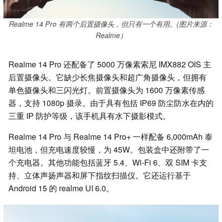
Realme 14 Pro 有两个后置摄像头，但只有一个有用。(图片来源：
Realme）
Realme 14 Pro 还配备了 5000 万像素索尼 IMX882 OIS 主
后置摄像头。它缺少长焦摄像头和超广角摄像头，但拥有
单色摄像头和三闪光灯。前置摄像头为 1600 万像素传感
器，支持 1080p 摄录。由于具有包括 IP69 防尘防水在内的
三重 IP 防护等级，该手机具有水下摄影模式。
Realme 14 Pro 与 Realme 14 Pro+ 一样配备 6,000mAh 泰
坦电池，但充电速度较慢，为 45W。包装盒中还附带了一
个充电器。其他功能包括蓝牙 5.4、Wi-Fi 6、双 SIM 卡支
持、立体声扬声器和屏下指纹扫描仪。它还运行基于
Android 15 的 realme UI 6.0。