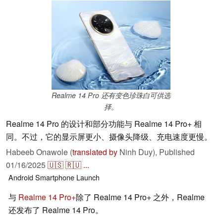
Realme 14 Pro 还有变色珍珠白可供选
择。
Realme 14 Pro 的设计和部分功能与 Realme 14 Pro+ 相
同。不过，它的显示屏更小、摄像头降级、充电速度更慢。
Habeeb Onawole (
translated by
Ninh Duy),
Published
01/16/2025
🇺🇸
🇷🇺
...
Android
Smartphone
Launch
与
Realme 14 Pro+
除了 Realme 14 Pro+ 之外，Realme
还发布了 Realme 14 Pro。