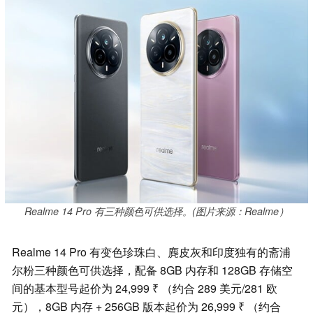
Realme 14 Pro 有三种颜色可供选择。(图片来源：Realme）
Realme 14 Pro 有变色珍珠白、麂皮灰和印度独有的斋浦
尔粉三种颜色可供选择，配备 8GB 内存和 128GB 存储空
间的基本型号起价为 24,999 ₹ （约合 289 美元/281 欧
元），8GB 内存 + 256GB 版本起价为 26,999 ₹ （约合