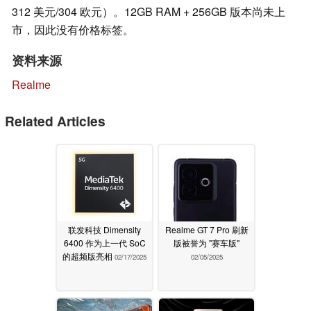
312 美元/304 欧元）。12GB RAM + 256GB 版本尚未上
市，因此没有价格标签。
资料来源
Realme
Related Articles
联发科技 Dimensity
Realme GT 7 Pro 刷新
6400 作为上一代 SoC
版被誉为 "赛车版"
的超频版亮相
02/17/2025
02/05/2025