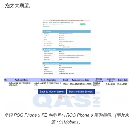
抱太大期望。
华硕 ROG Phone 9 FE 的型号与 ROG Phone 8 系列相同。(图片来
源：91Mobiles）