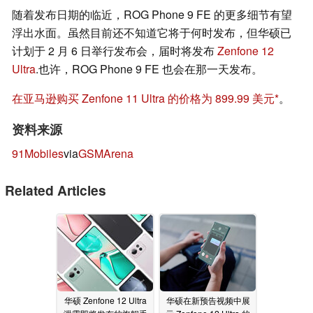
随着发布日期的临近，ROG Phone 9 FE 的更多细节有望
浮出水面。虽然目前还不知道它将于何时发布，但华硕已
计划于 2 月 6 日举行发布会，届时将发布
Zenfone 12
Ultra
.也许，ROG Phone 9 FE 也会在那一天发布。
在亚马逊购买 Zenfone 11 Ultra 的价格为 899.99 美元
。
资料来源
91Mobiles
via
GSMArena
Related Articles
华硕 Zenfone 12 Ultra
华硕在新预告视频中展