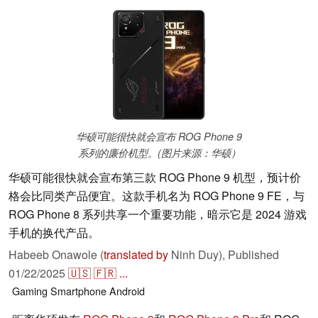
华硕可能很快就会宣布 ROG Phone 9
系列的廉价机型。(图片来源：华硕）
华硕可能很快就会宣布第三款 ROG Phone 9 机型，预计价
格会比同类产品便宜。这款手机名为 ROG Phone 9 FE，与
ROG Phone 8 系列共享一个重要功能，暗示它是 2024 游戏
手机的换代产品。
Habeeb Onawole (
translated by
Ninh Duy),
Published
01/22/2025
🇺🇸
🇫🇷
...
Gaming
Smartphone
Android