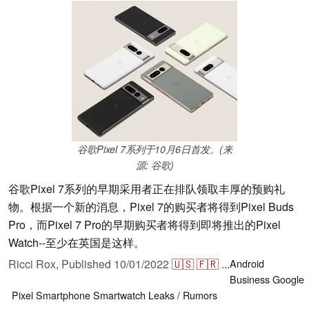
谷歌Pixel 7系列于10月6日首发。(来
源: 谷歌)
谷歌Pixel 7系列的早期采用者正在排队领取丰厚的预购礼
物。根据一个新的消息，Pixel 7的购买者将得到Pixel Buds
Pro，而Pixel 7 Pro的早期购买者将得到即将推出的Pixel
Watch--至少在英国是这样。
Ricci Rox,
Published
10/01/2022
🇺🇸
🇫🇷
...
Android
Business
Google
Pixel
Smartphone
Smartwatch
Leaks / Rumors