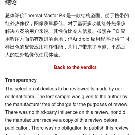
结论
总体评价Thermal Master P3 是一款结构坚固、便于携带的
红外热像仪，图像质量极佳。对于需要多功能红外热像仪
解决方案的用户来说，其性价比令人信服。虽然在 PC 应
用程序方面仍有改进的余地，但Android 应用程序提供了同
样出色的配套应用程序性能，为用户带来了卓越、平易近
人的红外热像仪使用体验。
Back to the verdict
Transparency
The selection of devices to be reviewed is made by our
editorial team. The test sample was given to the author by
the manufacturer free of charge for the purposes of review.
There was no third-party influence on this review, nor did
the manufacturer receive a copy of this review before
publication. There was no obligation to publish this review.