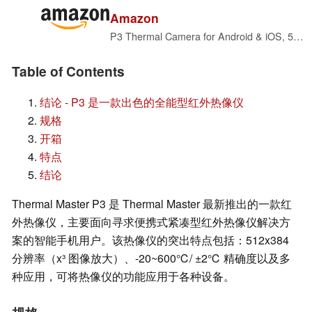
Amazon
P3 Thermal Camera for Android & iOS, 512×384 X³ IR Resolution
Table of Contents
结论 - P3 是一款出色的全能型红外热像仪
规格
开箱
特点
结论
Thermal Master P3 是 Thermal Master 最新推出的一款红
外热像仪，主要面向寻求便携式紧凑型红外热像仪解决方
案的智能手机用户。该热像仪的突出特点包括：512x384
分辨率（x³ 图像放大）、-20~600℃/ ±2℃ 精确度以及多
种应用，可将热像仪的功能应用于各种设备。