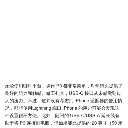
无论使用哪种平台，操作 P3 都非常简单，对焦镜头提供了
良好的阻力和触感。做工扎实，USB-C 接口从未感觉到过
大的压力。不过，这并没有考虑到 iPhone 适配器的使用情
况，那些使用Lightning 端口 iPhone 的用户可能会发现这
种设置很不方便。此外，随附的 USB-C/USB-A 延长线有
助于将 P3 连接到电脑，但如果能比提供的 20 英寸（50 厘