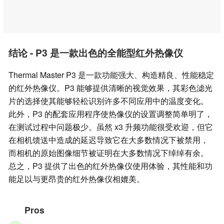
结论 - P3 是一款出色的全能型红外热像仪
Thermal Master P3 是一款功能强大、构造精良、性能稳定
的红外热像仪。P3 能够提供清晰的视觉效果，其彩色滤光
片的选择使其能够轻松识别许多不同应用中的温度变化。
此外，P3 的配套应用程序使热像仪的设置调整简单明了，
在测试过程中问题极少。虽然 x3 升频功能很受欢迎，但它
在相机馈送中造成的延迟导致它在大多数情况下被禁用，
而相机的原始图像细节被证明在大多数情况下绰绰有余。
总之，P3 提供了出色的红外热像仪使用体验，其性能和功
能足以与更昂贵的红外热像仪相媲美。
Pros