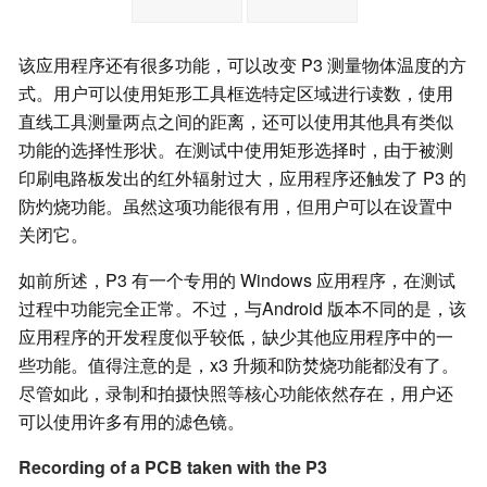
该应用程序还有很多功能，可以改变 P3 测量物体温度的方
式。用户可以使用矩形工具框选特定区域进行读数，使用
直线工具测量两点之间的距离，还可以使用其他具有类似
功能的选择性形状。在测试中使用矩形选择时，由于被测
印刷电路板发出的红外辐射过大，应用程序还触发了 P3 的
防灼烧功能。虽然这项功能很有用，但用户可以在设置中
关闭它。
如前所述，P3 有一个专用的 Windows 应用程序，在测试
过程中功能完全正常。不过，与Android 版本不同的是，该
应用程序的开发程度似乎较低，缺少其他应用程序中的一
些功能。值得注意的是，x3 升频和防焚烧功能都没有了。
尽管如此，录制和拍摄快照等核心功能依然存在，用户还
可以使用许多有用的滤色镜。
Recording of a PCB taken with the P3