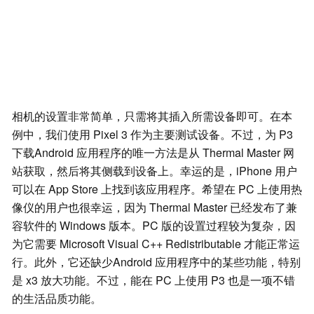
相机的设置非常简单，只需将其插入所需设备即可。在本
例中，我们使用 Pixel 3 作为主要测试设备。不过，为 P3
下载Android 应用程序的唯一方法是从 Thermal Master 网
站获取，然后将其侧载到设备上。幸运的是，iPhone 用户
可以在 App Store 上找到该应用程序。希望在 PC 上使用热
像仪的用户也很幸运，因为 Thermal Master 已经发布了兼
容软件的 Windows 版本。PC 版的设置过程较为复杂，因
为它需要 Microsoft Visual C++ Redistributable 才能正常运
行。此外，它还缺少Android 应用程序中的某些功能，特别
是 x3 放大功能。不过，能在 PC 上使用 P3 也是一项不错
的生活品质功能。