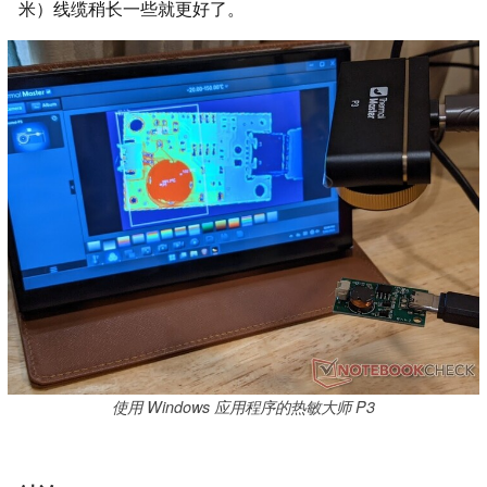
米）线缆稍长一些就更好了。
使用 Windows 应用程序的热敏大师 P3