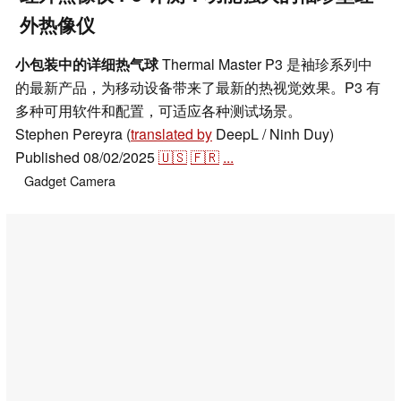
外热像仪
小包装中的详细热气球
Thermal Master P3 是袖珍系列中
的最新产品，为移动设备带来了最新的热视觉效果。P3 有
多种可用软件和配置，可适应各种测试场景。
Stephen Pereyra (
translated by
DeepL / Ninh Duy)
Published
08/02/2025
🇺🇸
🇫🇷
...
Gadget
Camera