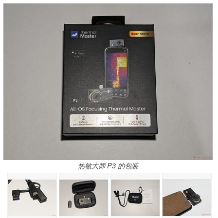
热敏大师 P3 的包装