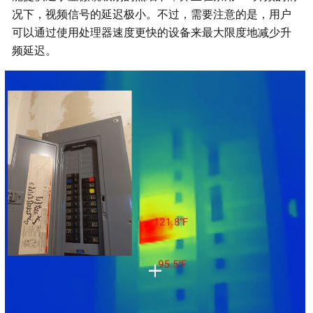
况下，视频信号的延迟极小。不过，需要注意的是，用户
可以通过使用处理器速度更快的设备来最大限度地减少升
频延迟。