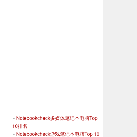
»
Notebookcheck多媒体笔记本电脑Top
10排名
»
Notebookcheck游戏笔记本电脑Top 10