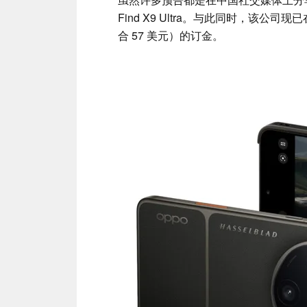
Find X9 Ultra。与此同时，该公
合 57 美元）的订金。