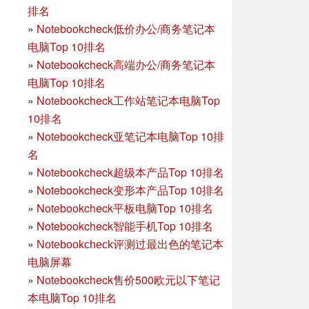
排名
»
Notebookcheck低价办公/商务笔记本
电脑Top 10排名
»
Notebookcheck高端办公/商务笔记本
电脑Top 10排名
»
Notebookcheck工作站笔记本电脑Top
10排名
»
Notebookcheck亚笔记本电脑Top 10排
名
»
Notebookcheck超级本产品Top 10排名
»
Notebookcheck变形本产品Top 10排名
»
Notebookcheck平板电脑Top 10排名
»
Notebookcheck智能手机Top 10排名
»
Notebookcheck评测过最出色的笔记本
电脑屏幕
»
Notebookcheck售价500欧元以下笔记
本电脑Top 10排名