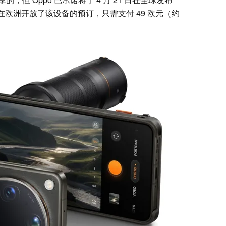
司现已在欧洲开放了该设备的预订，只需支付 49 欧元（约