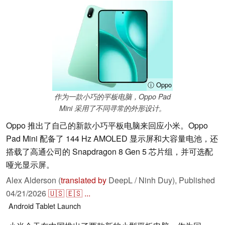
ⓘ Oppo
作为一款小巧的平板电脑，Oppo Pad
Mini 采用了不同寻常的外形设计。
Oppo 推出了自己的新款小巧平板电脑来回应小米。Oppo
Pad Mini 配备了 144 Hz AMOLED 显示屏和大容量电池，还
搭载了高通公司的 Snapdragon 8 Gen 5 芯片组，并可选配
哑光显示屏。
Alex Alderson (
translated by
DeepL / Ninh Duy),
Published
04/21/2026
🇺🇸
🇪🇸
...
Android
Tablet
Launch