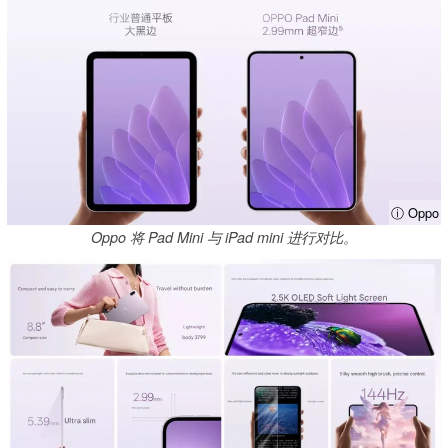
ⓘ Oppo
Oppo 将 Pad Mini 与 iPad mini 进行对比。