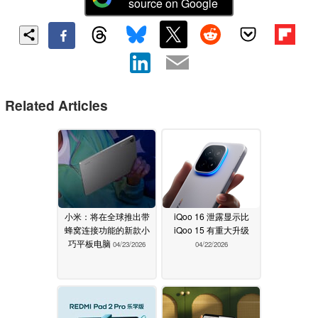
source on Google
Related Articles
小米：将在全球推出带
iQoo 16 泄露显示比
蜂窝连接功能的新款小
iQoo 15 有重大升级
巧平板电脑
04/23/2026
04/22/2026