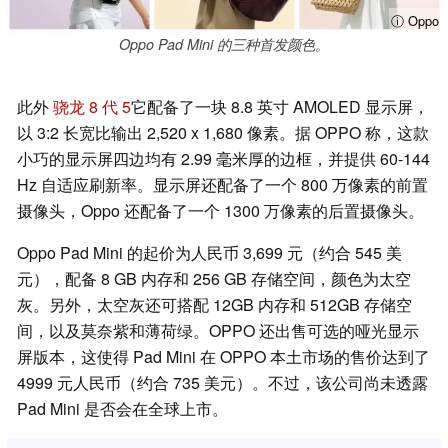
ⓘ Oppo
Oppo Pad Mini 的三种首发颜色。
此外
骁龙 8 代 5
它配备了一块 8.8 英寸 AMOLED 显示屏，
以 3:2 长宽比输出 2,520 x 1,680 像素。据 OPPO 称，这款
小巧的显示屏四边均有 2.99 毫米厚的边框，并提供 60-144
Hz 自适应刷新率。显示屏还配备了一个 800 万像素的前置
摄像头，Oppo 还配备了一个 1300 万像素的后置摄像头。
Oppo Pad Mini 的起价为人民币 3,699 元（约合 545 美
元），配备 8 GB 内存和 256 GB 存储空间，颜色为太空
灰。另外，太空灰还可搭配 12GB 内存和 512GB 存储空
间，以及莫奈紫和薄荷绿。OPPO 还出售可选的哑光显示
屏版本，这使得 Pad Mini 在 OPPO 本土市场的售价达到了
4999 元人民币（约合 735 美元）。不过，该公司尚未透露
Pad Mini 是否会在全球上市。