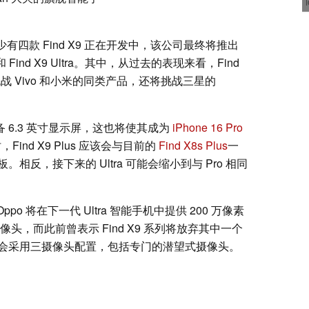
暗示奥普至少有四款 Find X9 正在开发中，该公司最终将推出
 Pro 和 Find X9 Ultra。其中，从过去的表现来看，Find
，不仅挑战 Vivo 和小米的同类产品，还将挑战三星的
配备 6.3 英寸显示屏，这也将使其成为
iPhone 16 Pro
ind X9 Plus 应该会与目前的
Find X8s Plus
一
英寸面板。相反，接下来的 Ultra 可能会缩小到与 Pro 相同
声称，Oppo 将在下一代 Ultra 智能手机中提供 200 万像素
摄像头，而此前曾表示 Find X9 系列将放弃其中一个
会采用三摄像头配置，包括专门的潜望式摄像头。