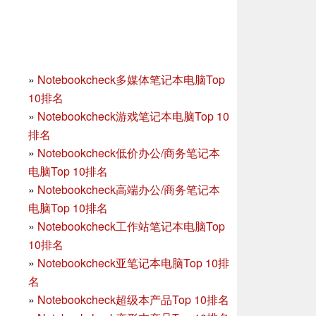
»
Notebookcheck多媒体笔记本电脑Top
10排名
»
Notebookcheck游戏笔记本电脑Top 10
排名
»
Notebookcheck低价办公/商务笔记本
电脑Top 10排名
»
Notebookcheck高端办公/商务笔记本
电脑Top 10排名
»
Notebookcheck工作站笔记本电脑Top
10排名
»
Notebookcheck亚笔记本电脑Top 10排
名
»
Notebookcheck超级本产品Top 10排名