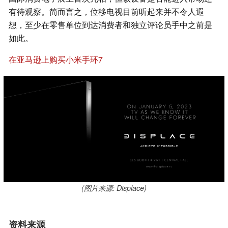
有待观察。简而言之，位移电视目前听起来并不令人遐
想，至少在零售单位到达消费者和独立评论员手中之前是
如此。
在亚马逊上购买小米手环7
(图片来源: Displace)
资料来源