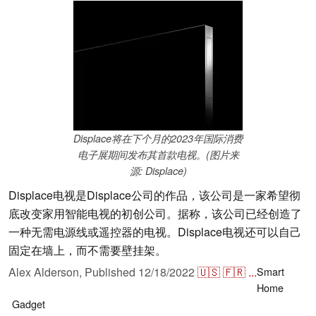
Displace将在下个月的2023年国际消费
电子展期间发布其首款电视。(图片来
源: Displace)
Displace电视是Displace公司的作品，该公司是一家希望彻
底改变家用智能电视的初创公司。据称，该公司已经创造了
一种无需电源线或遥控器的电视。Displace电视还可以自己
固定在墙上，而不需要壁挂架。
Alex Alderson,
Published
12/18/2022
🇺🇸
🇫🇷
...
Smart
Home
Gadget