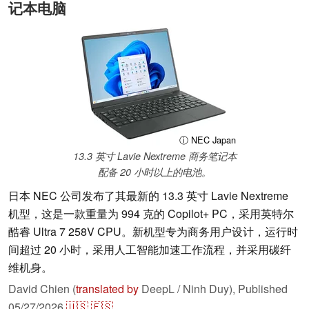
记本电脑
ⓘ NEC Japan
13.3 英寸 Lavie Nextreme 商务笔记本
配备 20 小时以上的电池。
日本 NEC 公司发布了其最新的 13.3 英寸 Lavie Nextreme
机型，这是一款重量为 994 克的 Copilot+ PC，采用英特尔
酷睿 Ultra 7 258V CPU。新机型专为商务用户设计，运行时
间超过 20 小时，采用人工智能加速工作流程，并采用碳纤
维机身。
David Chien (
translated by
DeepL / Ninh Duy),
Published
05/27/2026
🇺🇸
🇪🇸
...