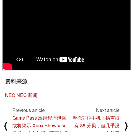
资料来源
NEC
,
NEC 新闻
Previous article
Next article
Game Pass 应用程序泄露
摩托罗拉手机：扬声器
⟨
⟩
或将揭示 Xbox Showcase
有 88 分贝，但几乎没