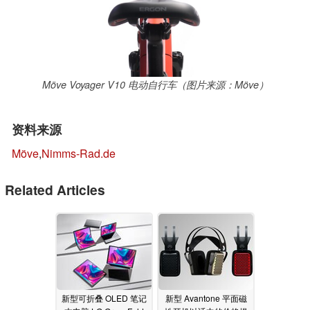
Möve Voyager V10 电动自行车（图片来源：Möve）
资料来源
Möve
,
Nimms-Rad.de
Related Articles
新型可折叠 OLED 笔记
新型 Avantone 平面磁