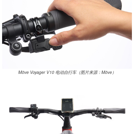
Möve Voyager V10 电动自行车（图片来源：Möve）