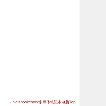
»
Notebookcheck多媒体笔记本电脑Top