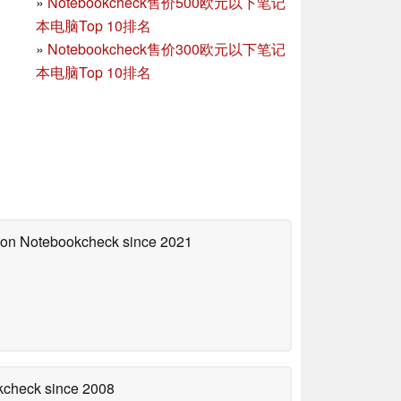
»
Notebookcheck售价500欧元以下笔记
本电脑Top 10排名
»
Notebookcheck售价300欧元以下笔记
本电脑Top 10排名
d on Notebookcheck
since 2021
okcheck
since 2008