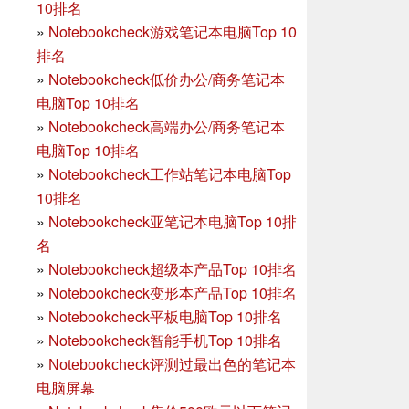
10排名
»
Notebookcheck游戏笔记本电脑Top 10
排名
»
Notebookcheck低价办公/商务笔记本
电脑Top 10排名
»
Notebookcheck高端办公/商务笔记本
电脑Top 10排名
»
Notebookcheck工作站笔记本电脑Top
10排名
»
Notebookcheck亚笔记本电脑Top 10排
名
»
Notebookcheck超级本产品Top 10排名
»
Notebookcheck变形本产品Top 10排名
»
Notebookcheck平板电脑Top 10排名
»
Notebookcheck智能手机Top 10排名
»
Notebookcheck评测过最出色的笔记本
电脑屏幕