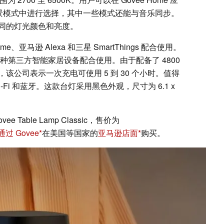
场景模式中进行选择，其中一些模式还能与音乐同步。
同的灯光颜色和亮度。
me、亚马逊 Alexa 和三星 SmartThings 配合使用。
与各种第三方智能家居设备配合使用。由于配备了 4800
公司表示一次充电可使用 5 到 30 个小时。值得
i-Fi 和蓝牙。这款台灯采用黑色外观，尺寸为 6.1 x
able Lamp Classic，售价为
通过 Govee
在美国等国家的
亚马逊店面
购买。