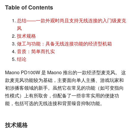
Table of Contents
总结——一款外观时尚且支持无线连接的入门级麦克
风
技术规格
做工与功能：具备无线连接功能的经济型机箱
音质：简单而扎实
结论
Maono PD100W 是 Maono 推出的一款经济型麦克风。 这
款麦克风功能较为基础，主要面向单人主播、游戏玩家和
初涉播客领域的新手。虽然它在常见的功能（如可变指向
性模式）上有所取舍，但配备了一些非常实用的便捷功
能，包括可选的无线连接和背景噪音抑制功能。
技术规格