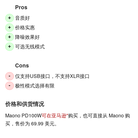
Pros
音质好
+
价格实惠
+
降噪效果好
+
可选无线模式
+
Cons
仅支持USB接口，不支持XLR接口
-
极性模式选择有限
-
价格和供货情况
Maono PD100W
可在亚马逊
购买，也可直接从 Maono 购
买，售价为 69.99 美元。