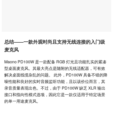
总结——一款外观时尚且支持无线连接的入门级
麦克风
Maono PD100W 是一款配备 RGB 灯光且功能扎实的紧凑
型桌面麦克风。其最大亮点是随附的无线适配器，可有效
解决桌面线缆杂乱的问题。 此外，PD100W 具备不错的降
噪性能和良好的实时音频监听功能，且以该价位而言，其
录音质量表现出色。不过，由于 PD100W 缺乏 XLR 输出
接口和指向性模式选项，因此它是一款仅适用于特定场景
的单一用途麦克风。