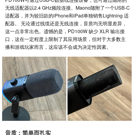
无线适配器以2.4 GHz频段连接。Maono随附了一个USB-C
适配器，并为较旧款的iPhone和iPad单独销售Lightning 适
配器。 无论通过线缆还是无线连接，音质均无明显差异，
这一点非常出色。遗憾的是，PD100W 缺少 XLR 输出接
口，这在一定程度上限制了其应用场景，但对于大多数主
播和游戏玩家而言，这应该不会成为决定性因素。
音质：简单而扎实