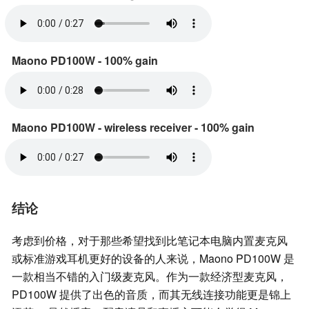
Maono PD100W - 100% gain
Maono PD100W - wireless receiver - 100% gain
结论
考虑到价格，对于那些希望找到比笔记本电脑内置麦克风
或标准游戏耳机更好的设备的人来说，Maono PD100W 是
一款相当不错的入门级麦克风。作为一款经济型麦克风，
PD100W 提供了出色的音质，而其无线连接功能更是锦上