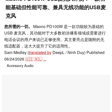
能基础但性能可靠、兼具无线功能的USB麦
克风
您所需的一切。
Maono PD100W 是一款功能较为基础的
USB 麦克风，其功能对于大多数初涉播客领域或需要进行
电话会议的用户来说已足够使用。其主要亮点是随附的无
线适配器，这大大提升了它的适用性。
Sam Medley (
translated by
DeepL / Ninh Duy)
Published
06/24/2026
🇺🇸
🇳🇱
...
Accessory
Audio