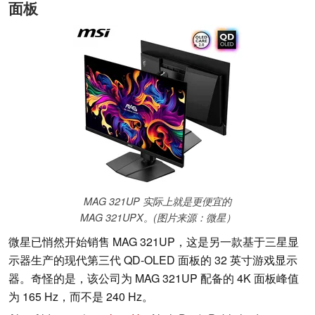
面板
MAG 321UP 实际上就是更便宜的
MAG 321UPX。(图片来源：微星）
微星已悄然开始销售 MAG 321UP，这是另一款基于三星显
示器生产的现代第三代 QD-OLED 面板的 32 英寸游戏显示
器。奇怪的是，该公司为 MAG 321UP 配备的 4K 面板峰值
为 165 Hz，而不是 240 Hz。