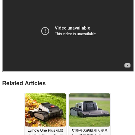
Related Articles
Lymow One Plus 机器
功能强大的机器人割草