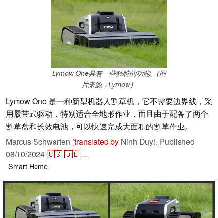
Lymow One具有一些独特的功能。(图
片来源：Lymow）
Lymow One 是一种新型机器人割草机，它不需要边界线，采
用履带式驱动，特别适合全地形作业，而且由于配备了两个
割草盘和长效电池，可以快速完成大面积的割草作业。
Marcus Schwarten (
translated by
Ninh Duy),
Published
08/10/2024
🇺🇸
🇩🇪
...
Smart Home