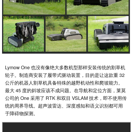
Lymow One 也没有像绝大多数机型那样安装传统的割草机
轮子。制造商安装了履带式驱动装置，目的是让这款重 32
公斤的机器人割草机具备特殊的越野机动性和爬坡能力。
最大 45 度的斜坡应该不成问题。在导航和定位方面，莱莫
公司的 One 采用了 RTK 和双目 VSLAM 技术，即不使用传
统的周界导线。超声波雷达、深度感知和语义识别都可用
于障碍物探测。