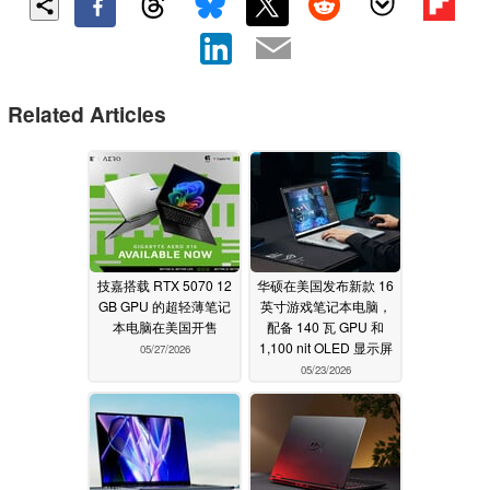
Related Articles
技嘉搭载 RTX 5070 12
华硕在美国发布新款 16
GB GPU 的超轻薄笔记
英寸游戏笔记本电脑，
本电脑在美国开售
配备 140 瓦 GPU 和
1,100 nit OLED 显示屏
05/27/2026
05/23/2026