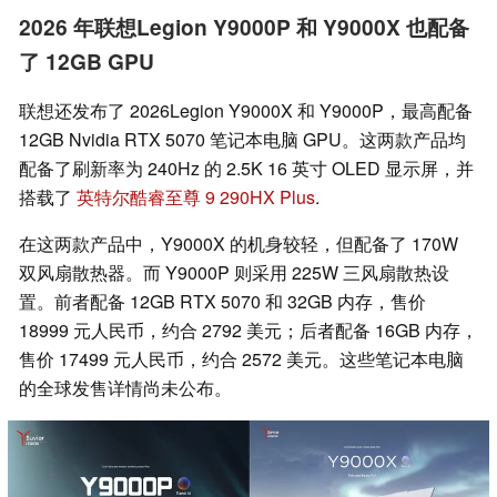
2026 年联想Legion Y9000P 和 Y9000X 也配备
了 12GB GPU
联想还发布了 2026Legion Y9000X 和 Y9000P，最高配备
12GB Nvidia RTX 5070 笔记本电脑 GPU。这两款产品均
配备了刷新率为 240Hz 的 2.5K 16 英寸 OLED 显示屏，并
搭载了
英特尔酷睿至尊 9 290HX Plus
.
在这两款产品中，Y9000X 的机身较轻，但配备了 170W
双风扇散热器。而 Y9000P 则采用 225W 三风扇散热设
置。前者配备 12GB RTX 5070 和 32GB 内存，售价
18999 元人民币，约合 2792 美元；后者配备 16GB 内存，
售价 17499 元人民币，约合 2572 美元。这些笔记本电脑
的全球发售详情尚未公布。