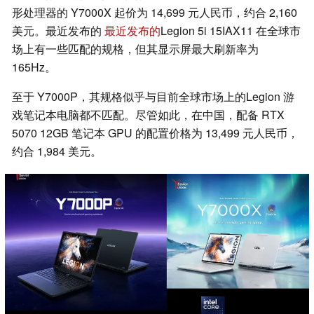
形处理器的 Y7000X 起价为 14,699 元人民币，约合 2,160
美元。最近发布的
最近发布的
Legion 5i 15IAX11 在全球市
场上有一些匹配的规格，但其显示屏最大刷新率为
165Hz。
至于 Y7000P，其规格似乎与目前全球市场上的Legion 游
戏笔记本电脑都不匹配。尽管如此，在中国，配备 RTX
5070 12GB 笔记本 GPU 的配置价格为 13,499 元人民币，
约合 1,984 美元。