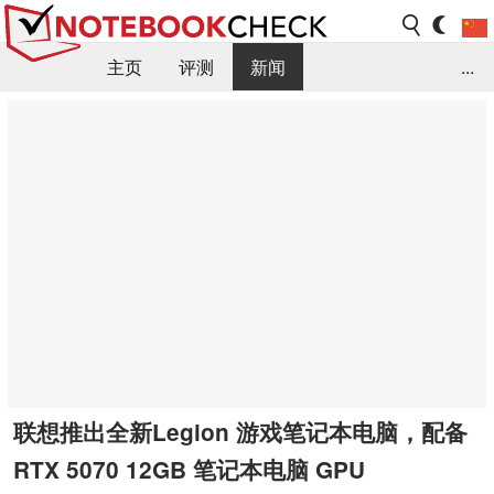
主页
评测
新闻
...
FAQ / 小提示/ 技术参数
资料库
联想推出全新Legion 游戏笔记本电脑，配备
RTX 5070 12GB 笔记本电脑 GPU