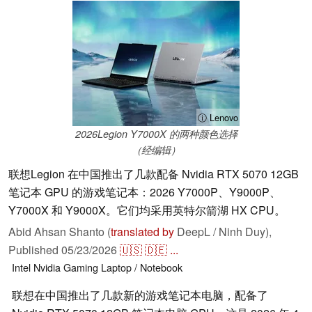
ⓘ Lenovo
2026Legion Y7000X 的两种颜色选择
（经编辑）
联想Legion 在中国推出了几款配备 Nvidia RTX 5070 12GB
笔记本 GPU 的游戏笔记本：2026 Y7000P、Y9000P、
Y7000X 和 Y9000X。它们均采用英特尔箭湖 HX CPU。
Abid Ahsan Shanto (
translated by
DeepL / Ninh Duy),
Published
05/23/2026
🇺🇸
🇩🇪
...
Intel
Nvidia
Gaming
Laptop / Notebook
联想在中国推出了几款新的游戏笔记本电脑，配备了