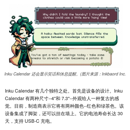
Inku Calendar 还会显示笑话和休息提醒。(图片来源：Inkbaord Inc.
Inku Calendar 有几个独特之处。首先是设备的设计。Inku
Calendar 有两种尺寸--4''和 7.3''--外观给人一种复古的感
觉。目前，制造商表示它将有两种颜色--红色和绿茶色。该
设备集成了脚架，还可以挂在墙上。它的电池寿命长达 30
天，支持 USB-C 充电。