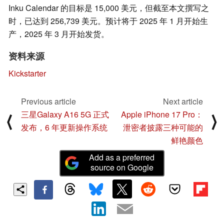
Inku Calendar 的目标是 15,000 美元，但截至本文撰写之
时，已达到 256,739 美元。预计将于 2025 年 1 月开始生
产，2025 年 3 月开始发货。
资料来源
Kickstarter
Previous article
Next article
三星Galaxy A16 5G 正式
Apple iPhone 17 Pro：
⟨
⟩
发布，6 年更新操作系统
泄密者披露三种可能的
鲜艳颜色
Add as a preferred
source on Google