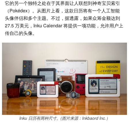
它的另一个独特之处在于其界面让人联想到神奇宝贝索引
（Pokédex）。从图片上看，这款日历将有一个人工智能
头像伴侣和多个主题。不过，据透露，如果众筹金额达到
27.5 万美元，Inku Calendar 将提供一项功能，允许用户上
传自己的头像。
Inku 日历有两种尺寸。(图片来源：Inkbaord Inc.）