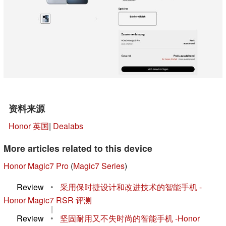
资料来源
Honor 英国
|
Dealabs
More articles related to this device
Honor Magic7 Pro
(
Magic7 Series
)
Review
•
采用保时捷设计和改进技术的智能手机 -
Honor Magic7 RSR 评测
|
Review
•
坚固耐用又不失时尚的智能手机 -Honor