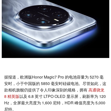
据报道，欧洲版Honor Magic7 Pro 的电池容量为 5270 毫
安时，小于中国版的 5850 毫安时硅碳电池。尽管如此，这
款相机旗舰仍提供了令人印象深刻的规格，拥有
高通骁龙
8 精英版
以及 6.8 英寸 LTPO OLED 显示屏，刷新率为 120
Hz，全屏最大亮度为 1,600 尼特，HDR 峰值亮度为 5,000
尼特。