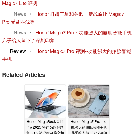
Magic7 Lite 评测
|
News
•
Honor 赶超三星和谷歌，新战略让 Magic7
Pro 受益匪浅等
|
News
•
Honor Magic7 Pro：功能强大的旗舰智能手机
几乎给人留下了深刻印象
|
Review
•
Honor Magic7 Pro 评测--功能强大的拍照智能
手机
Related Articles
Honor MagicBook X14
Honor Magic7 Pro：功
Pro 2025 将作为超轻超
能强大的旗舰智能手机
薄 3.1K 笔记本电脑亮相
几乎给人留下了深刻印