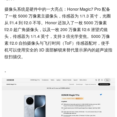
摄像头系统是硬件中的一大亮点：Honor Magic7 Pro 配备
了一枚 5000 万像素主摄像头，传感器为 1/1.3 英寸，光圈
从 f/1.4 到 f/2.0 不等。Honor 还加入了一枚 5000 万像素
f/2.0 超广角摄像头，以及一枚 200 万像素 f/2.6 潜望式镜
头，传感器为 1/1.4 英寸，支持 3 倍光学变焦。5000 万像
素 f/2.0 自拍摄像头与飞行时间（ToF）传感器配对，使手
机可以使用安全的 3D 面部解锁来替代显示屏内的超声波指
纹扫描仪。
。