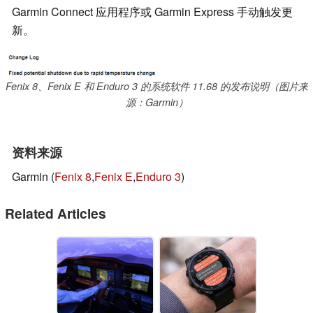
Garmin Connect 应用程序或 Garmin Express 手动触发更
新。
Fenix 8、Fenix E 和 Enduro 3 的系统软件 11.68 的发布说明（图片来
源：Garmin）
资料来源
Garmin (
Fenix 8
,
Fenix E
,
Enduro 3
)
Related Articles