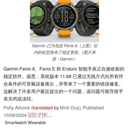
Garmin 已为包括 Fenix 8（上图）在
内的机型发布了稳定更新。(图片来
源：Garmin）
Garmin Fenix 8、Fenix E 和 Enduro 智能手表正在接收新的
稳定软件。据悉，系统版本 11.68 已通过无线方式向所有符
合条件的可穿戴设备推出，并带来了一个重要的错误修复。
这解决了许多用户最近提出的一个问题，该问题可能导致手
表关闭或冻结。
Polly Allcock (
translated by
Ninh Duy),
Published
10/08/2024
🇺🇸
🇫🇷
...
Smartwatch
Wearable