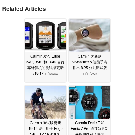
Related Articles
Garmin 发布 Edge
Garmin 为新款
540、840 和 1040 自行
Vivoactive 5 智能手表
车计算机的测试版更新
推出 8.25 公共测试版
v19.17
11/13/2023
11/11/2023
Garmin 测试版更新
Garmin Fenix 7 和
19.15 现可用于 Edge
Fenix 7 Pro 通过新更新
540、Edge 840 和
获得更多错误修复