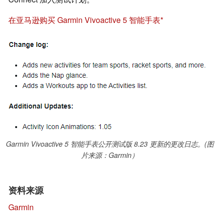
在亚马逊购买 Garmin Vivoactive 5 智能手表
Garmin Vivoactive 5 智能手表公开测试版 8.23 更新的更改日志。(图
片来源：Garmin）
资料来源
Garmin