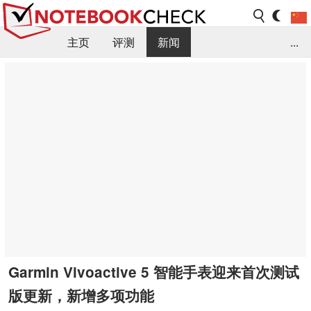
主页
评测
新闻
...
FAQ / 小提示/ 技术参数
资料库
Garmin Vivoactive 5 智能手表迎来首次测试
版更新，新增多项功能