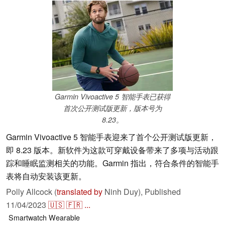
Garmin Vivoactive 5 智能手表已获得
首次公开测试版更新，版本号为
8.23。
Garmin Vivoactive 5 智能手表迎来了首个公开测试版更新，
即 8.23 版本。新软件为这款可穿戴设备带来了多项与活动跟
踪和睡眠监测相关的功能。Garmin 指出，符合条件的智能手
表将自动安装该更新。
Polly Allcock (
translated by
Ninh Duy),
Published
11/04/2023
🇺🇸
🇫🇷
...
Smartwatch
Wearable