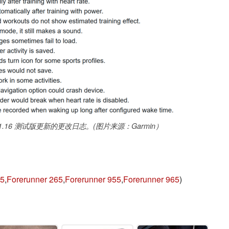
手表 21.16 测试版更新的更改日志。(图片来源：Garmin）
55
,
Forerunner 265
,
Forerunner 955
,
Forerunner 965
)