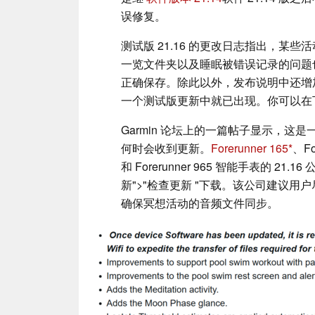
误修复。
测试版 21.16 的更改日志指出，某
一览文件夹以及睡眠被错误记录的问题也
正确保存。除此以外，发布说明中还增
一个测试版更新中就已出现。你可以在
Garmin 论坛上的一篇帖子显示，
何时会收到更新。
Forerunner 165
、Fo
和 Forerunner 965 智能手表的 21
新">"检查更新 "下载。该公司建议用户尽可能通
确保冥想活动的音频文件同步。