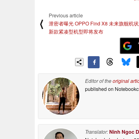
Previous article
⟨
泄密者曝光 OPPO Find X8 未来旗舰机
新款紧凑型机型即将发布
Editor of the
original arti
published on Notebook
Translator:
Ninh Ngoc 