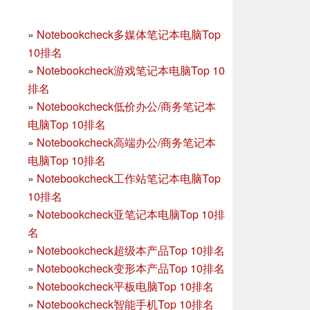
»
Notebookcheck多媒体笔记本电脑Top
10排名
»
Notebookcheck游戏笔记本电脑Top 10
排名
»
Notebookcheck低价办公/商务笔记本
电脑Top 10排名
»
Notebookcheck高端办公/商务笔记本
电脑Top 10排名
»
Notebookcheck工作站笔记本电脑Top
10排名
»
Notebookcheck亚笔记本电脑Top 10排
名
»
Notebookcheck超级本产品Top 10排名
»
Notebookcheck变形本产品Top 10排名
»
Notebookcheck平板电脑Top 10排名
»
Notebookcheck智能手机Top 10排名