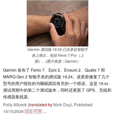
Garmin 测试版 19.24 已在多款智能手
表上推出，包括 Fenix 7 Pro（上
图）。(图片来源：Garmin）
Garmin 发布了 Fenix 7、Epix 2、Ensuro 2、Quatix 7 和
MARQ Gen 2 智能手表的测试版 19.24。该更新修复了几个
型号的用户报告的与睡眠跟踪有关的一个错误。这是 19.xx
测试周期中的第二个测试版本，同时还更新了 GPS、无线和
传感器集线器。
Polly Allcock (
translated by
Ninh Duy),
Published
10/15/2024
🇺🇸
🇫🇷
...