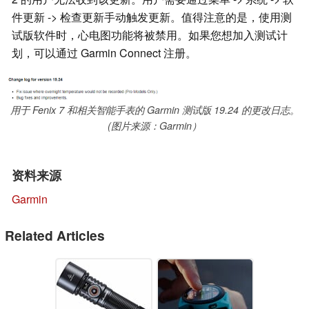
件更新 -> 检查更新手动触发更新。值得注意的是，使用测
试版软件时，心电图功能将被禁用。如果您想加入测试计
划，可以通过 Garmin Connect 注册。
用于 Fenix 7 和相关智能手表的 Garmin 测试版 19.24 的更改日志。
(图片来源：Garmin）
资料来源
Garmin
Related Articles