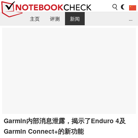
主页
评测
新闻
...
FAQ / 小提示/ 技术参数
资料库
Garmin内部消息泄露，揭示了Enduro 4及
Garmin Connect+的新功能