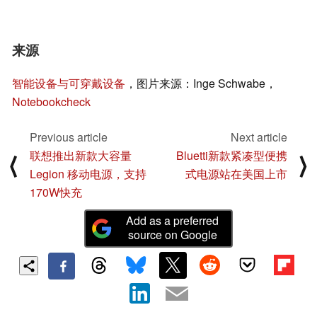
来源
智能设备与可穿戴设备
，图片来源：Inge Schwabe，
Notebookcheck
Previous article
Next article
联想推出新款大容量
Bluetti新款紧凑型便携
⟨
⟩
Legion 移动电源，支持
式电源站在美国上市
170W快充
Add as a preferred
source on Google