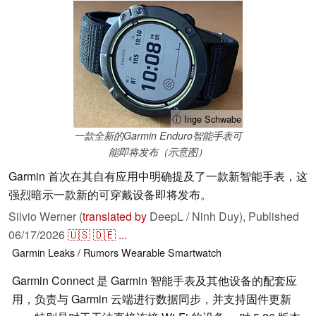
ⓘ Inge Schwabe
一款全新的Garmin Enduro智能手表可
能即将发布（示意图）
Garmin 首次在其自有应用中明确提及了一款新智能手表，这
强烈暗示一款新的可穿戴设备即将发布。
Silvio Werner (
translated by
DeepL / Ninh Duy),
Published
06/17/2026
🇺🇸
🇩🇪
...
Garmin
Leaks / Rumors
Wearable
Smartwatch
Garmin Connect 是 Garmin 智能手表及其他设备的配套应
用，负责与 Garmin 云端进行数据同步，并支持固件更新