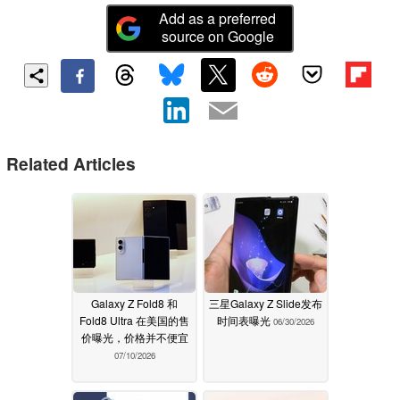
Add as a preferred
source on Google
Related Articles
Galaxy Z Fold8 和
三星Galaxy Z Slide发布
Fold8 Ultra 在美国的售
时间表曝光
06/30/2026
价曝光，价格并不便宜
07/10/2026