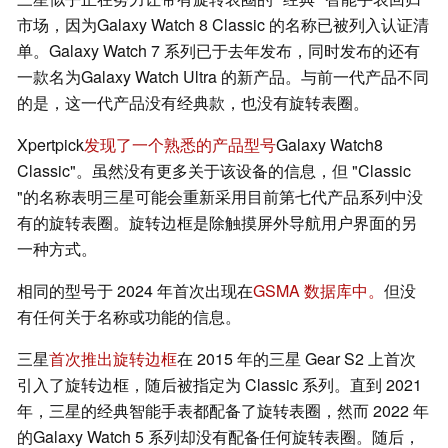
市场，因为Galaxy Watch 8 Classic 的名称已被列入认证清
单。Galaxy Watch 7 系列已于去年发布，同时发布的还有
一款名为Galaxy Watch Ultra 的新产品。与前一代产品不同
的是，这一代产品没有经典款，也没有旋转表圈。
Xpertpick
发现了一个熟悉的产品型号
Galaxy Watch8
Classic"。虽然没有更多关于该设备的信息，但 "Classic
"的名称表明三星可能会重新采用目前第七代产品系列中没
有的旋转表圈。旋转边框是除触摸屏外导航用户界面的另
一种方式。
相同的型号于 2024 年首次出现在
GSMA 数据库中。
但没
有任何关于名称或功能的信息。
三星
首次推出旋转边框
在 2015 年的三星 Gear S2 上首次
引入了旋转边框，随后被指定为 Classic 系列。直到 2021
年，三星的经典智能手表都配备了旋转表圈，然而 2022 年
的Galaxy Watch 5 系列却没有配备任何旋转表圈。随后，