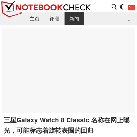
主页
评测
新闻
...
FAQ / 小提示/ 技术参数
资料库
三星Galaxy Watch 8 Classic 名称在网上曝
光，可能标志着旋转表圈的回归