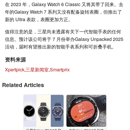
在 2023 年，Galaxy Watch 6 Classic 又将其带了回来。去
年的Galaxy Watch 7 系列又没有配备旋转表圈，但推出了
新的 Ultra 表款，表圈更加方正。
值得注意的是，三星尚未透露有关下一代智能手表的任何
信息。预计该公司将于 7 月份举办Galaxy Unpacked 2025
活动，届时有望推出新的智能手表系列和可折叠手机。
资料来源
Xpertpick
,
三星新闻室
,
Smartprix
Related Articles