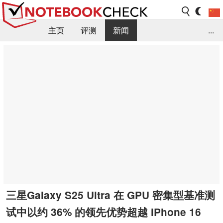
主页
评测
新闻
...
FAQ / 小提示/ 技术参数
资料库
三星Galaxy S25 Ultra 在 GPU 密集型基准测
试中以约 36% 的领先优势超越 iPhone 16