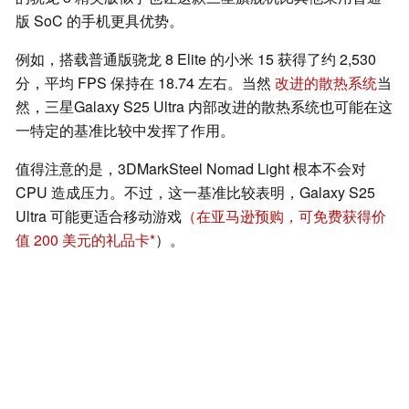
版 SoC 的手机更具优势。
例如，搭载普通版骁龙 8 Elite 的小米 15 获得了约 2,530
分，平均 FPS 保持在 18.74 左右。当然
改进的散热系统
当
然，三星Galaxy S25 Ultra 内部改进的散热系统也可能在这
一特定的基准比较中发挥了作用。
值得注意的是，3DMarkSteel Nomad Light 根本不会对
CPU 造成压力。不过，这一基准比较表明，Galaxy S25
Ultra 可能更适合移动游戏
（在亚马逊预购，可免费获得价
值 200 美元的礼品卡
）。