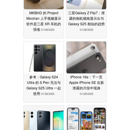
MKBHD 的 Project
三星Galaxy Z Flip7：泄
Moohan 上手视频显示
露的相机规格显示出与
软件是三星 XR 耳机的
Galaxy S25 相似的趋势
强项
01/28/2025
01/28/2025
参考：Galaxy S24
iPhone 16e：下一页
Ultra 的 S Pen 无法与
Apple iPhone SE 在新
Galaxy S25 Ultra 一起
泄露的片段中现身
使用
01/28/2025
01/28/2025