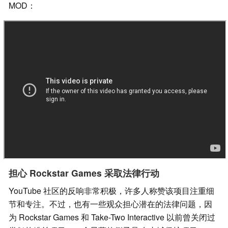
MOD：
担心 Rockstar Games 采取法律行动
YouTube 社区的反响非常积极，许多人称赞该项目注重细
节和专注。不过，也有一些观众担心潜在的法律问题，因
为 Rockstar Games 和 Take-Two Interactive 以前曾关闭过