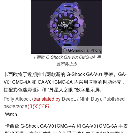
ⓘ G-Shock Hai Phong
卡西欧 G-Shock GA-V01CMG-6A 手
表即将上市
卡西欧将于近期推出两款新的 G-Shock GA-V01 手表。GA-
V01CMG-4A 和 GA-V01CMG-6A 均采用厚重的树脂外壳，
搭配彩色迷彩设计和 "外星人之眼 "数字显示屏。
Polly Allcock (
translated by
DeepL / Ninh Duy),
Published
05/26/2026
🇺🇸
🇩🇪
...
Watch
卡西欧 G-Shock GA-V01CMG-4A 和 GA-V01CMG-6A 手表