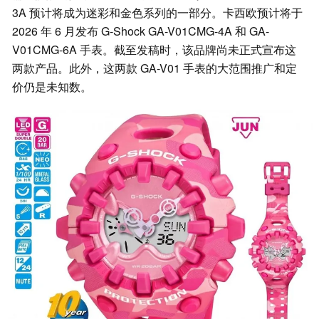
3A 预计将成为迷彩和金色系列的一部分。卡西欧预计将于
2026 年 6 月发布 G-Shock GA-V01CMG-4A 和 GA-
V01CMG-6A 手表。截至发稿时，该品牌尚未正式宣布这
两款产品。此外，这两款 GA-V01 手表的大范围推广和定
价仍是未知数。