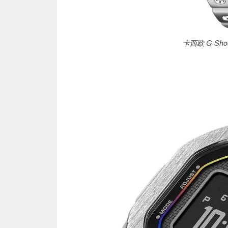
卡西欧 G-Sho