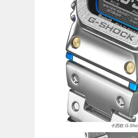
卡西欧 G-Sho