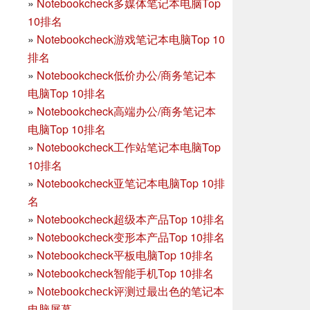
»
Notebookcheck多媒体笔记本电脑Top
10排名
»
Notebookcheck游戏笔记本电脑Top 10
排名
»
Notebookcheck低价办公/商务笔记本
电脑Top 10排名
»
Notebookcheck高端办公/商务笔记本
电脑Top 10排名
»
Notebookcheck工作站笔记本电脑Top
10排名
»
Notebookcheck亚笔记本电脑Top 10排
名
»
Notebookcheck超级本产品Top 10排名
»
Notebookcheck变形本产品Top 10排名
»
Notebookcheck平板电脑Top 10排名
»
Notebookcheck智能手机Top 10排名
»
Notebookcheck评测过最出色的笔记本
电脑屏幕