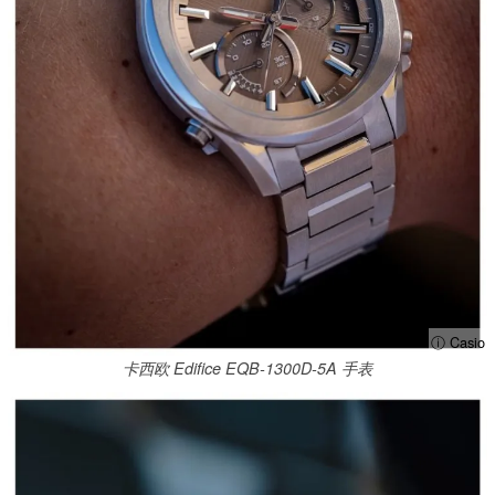
ⓘ Casio
卡西欧 Edifice EQB-1300D-5A 手表