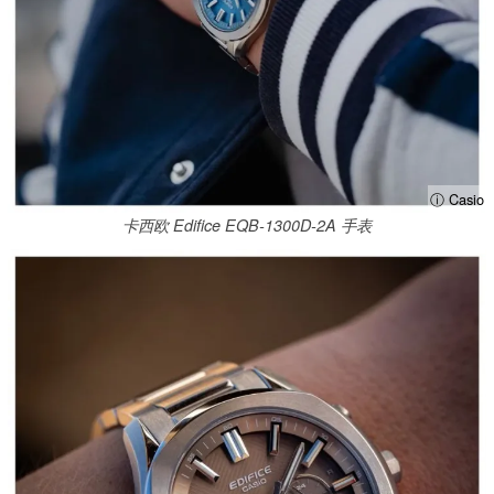
ⓘ Casio
卡西欧 Edifice EQB-1300D-2A 手表