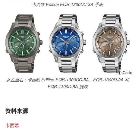
卡西欧 Edifice EQB-1300DC-3A 手表
ⓘ Casio
从左至右：卡西欧 Edifice EQB-1300DC-5A、EQB-1300D-2A 和
EQB-1300D-5A 腕表
资料来源
卡西欧