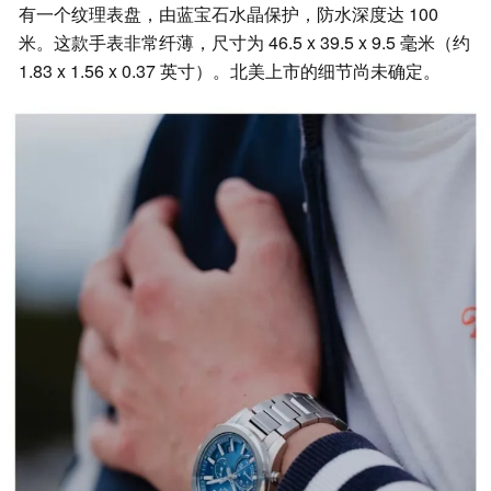
有一个纹理表盘，由蓝宝石水晶保护，防水深度达 100
米。这款手表非常纤薄，尺寸为 46.5 x 39.5 x 9.5 毫米（约
1.83 x 1.56 x 0.37 英寸）。北美上市的细节尚未确定。