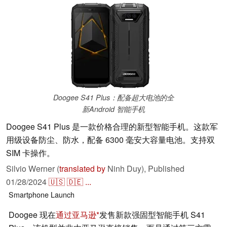
Doogee S41 Plus：配备超大电池的全
新Android 智能手机
Doogee S41 Plus 是一款价格合理的新型智能手机。这款军
用级设备防尘、防水，配备 6300 毫安大容量电池。支持双
SIM 卡操作。
Silvio Werner (
translated by
Ninh Duy),
Published
01/28/2024
🇺🇸
🇩🇪
...
Smartphone
Launch
Doogee 现在
通过亚马逊
发售新款强固型智能手机 S41