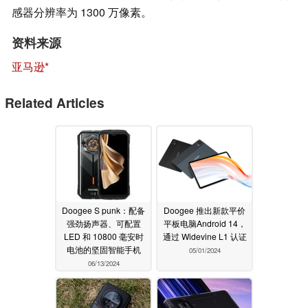
感器分辨率为 1300 万像素。
资料来源
亚马逊
Related Articles
Doogee S punk：配备
Doogee 推出新款平价
强劲扬声器、可配置
平板电脑Android 14，
LED 和 10800 毫安时
通过 Widevine L1 认证
电池的坚固智能手机
05/01/2024
06/13/2024