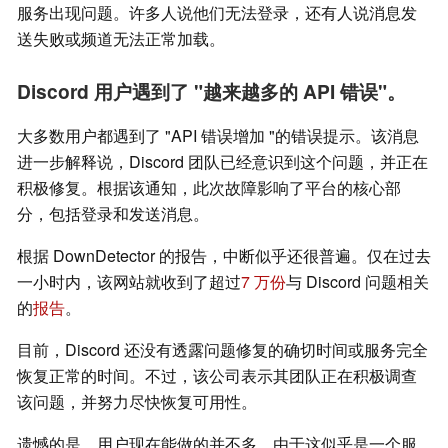
服务出现问题。许多人说他们无法登录，还有人说消息发
送失败或频道无法正常加载。
Discord 用户遇到了 "越来越多的 API 错误"。
大多数用户都遇到了 "API 错误增加 "的错误提示。该消息
进一步解释说，Discord 团队已经意识到这个问题，并正在
积极修复。根据该通知，此次故障影响了平台的核心部
分，包括登录和发送消息。
根据 DownDetector 的报告，中断似乎还很普遍。仅在过去
一小时内，该网站就收到了超过
7 万份
与 Discord 问题相关
的
报告
。
目前，Discord 还没有透露问题修复的确切时间或服务完全
恢复正常的时间。不过，该公司表示其团队正在积极调查
该问题，并努力尽快恢复可用性。
遗憾的是，用户现在能做的并不多。由于这似乎是一个服