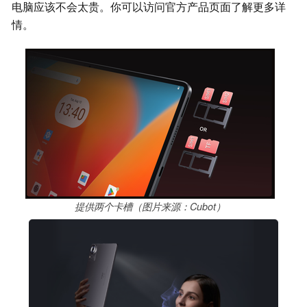
电脑应该不会太贵。你可以访问官方产品页面了解更多详
情。
提供两个卡槽（图片来源：Cubot）