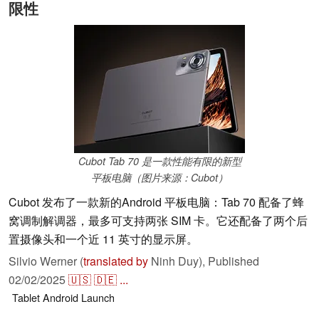
限性
Cubot Tab 70 是一款性能有限的新型
平板电脑（图片来源：Cubot）
Cubot 发布了一款新的Android 平板电脑：Tab 70 配备了蜂
窝调制解调器，最多可支持两张 SIM 卡。它还配备了两个后
置摄像头和一个近 11 英寸的显示屏。
Silvio Werner (
translated by
Ninh Duy),
Published
02/02/2025
🇺🇸
🇩🇪
...
Tablet
Android
Launch