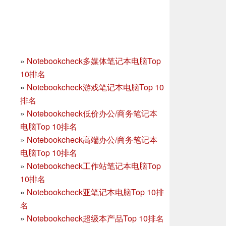
»
Notebookcheck多媒体笔记本电脑Top
10排名
»
Notebookcheck游戏笔记本电脑Top 10
排名
»
Notebookcheck低价办公/商务笔记本
电脑Top 10排名
»
Notebookcheck高端办公/商务笔记本
电脑Top 10排名
»
Notebookcheck工作站笔记本电脑Top
10排名
»
Notebookcheck亚笔记本电脑Top 10排
名
»
Notebookcheck超级本产品Top 10排名