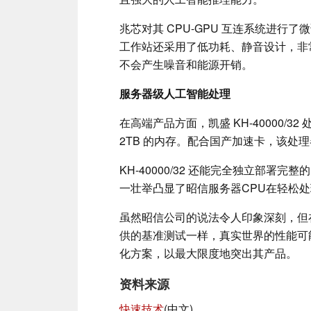
兆芯对其 CPU-GPU 互连系统进
工作站还采用了低功耗、静音设计，非
不会产生噪音和能源开销。
服务器级人工智能处理
在高端产品方面，凯盛 KH-40000/3
2TB 的内存。配合国产加速卡，该处理器可轻
KH-40000/32 还能完全独立部署完整的
一壮举凸显了昭信服务器CPU在轻松
虽然昭信公司的说法令人印象深刻，但
供的基准测试一样，真实世界的性能可
化方案，以最大限度地突出其产品。
资料来源
快速技术
(中文)