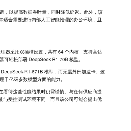
行了微调，以提高数据吞吐量，同时降低延迟。此外，该
常适合需要进行内部人工智能推理的办公环境，且
2 处理器采用双插槽设置，共有 64 个内核，支持高达
松部署 DeepSeek-R1-70B 模型。
 DeepSeek-R1-671B 模型，而无需外部加速卡。这
处理千亿级参数模型方面的能力。
在看待这些性能结果时仍需谨慎。与任何供应商提
能与受控测试环境不同，而且该公司可能会提出优