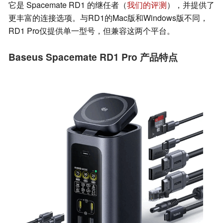
它是 Spacemate RD1 的继任者（
我们的评测
），并提供了
更丰富的连接选项。与RD1的Mac版和Windows版不同，
RD1 Pro仅提供单一型号，但兼容这两个平台。
Baseus Spacemate RD1 Pro 产品特点