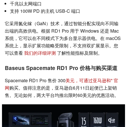
千兆以太网端口
支持 100W PD 的主机 USB-C 端口
它采用氮化镓（GaN）技术，通过智能分配实现向不同输
出端的高效供电。根据 RD1 Pro 用于 Windows 还是 Mac
系统，它可以在不同模式下为多台显示器供电。在 macOS
系统上，显示扩展功能略受限制，不支持双扩展显示。您
可以查看
我们的详细评测
了解性能指标及限制。
Baseus Spacemate RD1 Pro 价格与购买渠道
Spacemate RD1 Pro 售价 300
美元，可通过亚马逊和
官
网
购买。值得注意的是，亚马逊自6月11日起便已上架销
售。无论如何，两大平台均推出限时60美元的优惠活动。