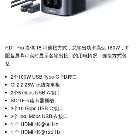
RD1 Pro 提供 15 种连接方式，总输出功率高达 160W，并
配备屏幕可实时显示各输出接口的用电情况。连接方式包
括：
2个100W USB Type-C PD接口
Qi 2.2 25W 无线充电板
2个5 Gbps USB-A接口
SD/TF卡读卡器插槽
2个10 Gbps USB-C接口
2个 480 Mbps USB-A 接口
1 个 HDMI 4K@60 Hz
1 个 HDMI 4K@120 Hz