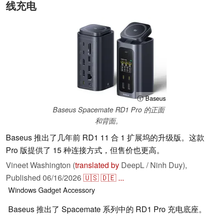
线充电
ⓘ Baseus
Baseus Spacemate RD1 Pro 的正面
和背面。
Baseus 推出了几年前 RD1 11 合 1 扩展坞的升级版。这款
Pro 版提供了 15 种连接方式，但售价也更高。
Vineet Washington (
translated by
DeepL / Ninh Duy),
Published
06/16/2026
🇺🇸
🇩🇪
...
Windows
Gadget
Accessory
Baseus 推出了 Spacemate 系列中的 RD1 Pro 充电底座。