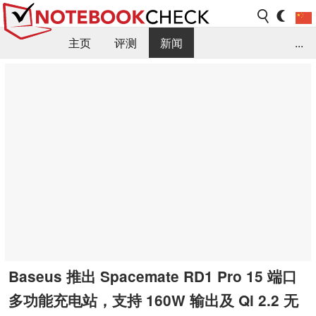
主页
评测
新闻
...
FAQ / 小提示/ 技术参数
资料库
Baseus 推出 Spacemate RD1 Pro 15 端口
多功能充电站，支持 160W 输出及 Qi 2.2 无