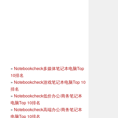
»
Notebookcheck多媒体笔记本电脑Top
10排名
»
Notebookcheck游戏笔记本电脑Top 10
排名
»
Notebookcheck低价办公/商务笔记本
电脑Top 10排名
»
Notebookcheck高端办公/商务笔记本
电脑Top 10排名