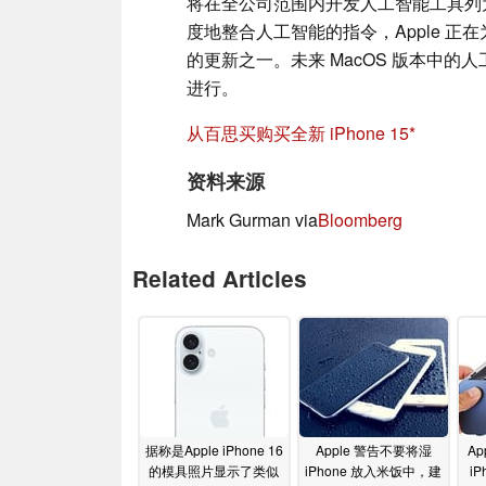
将在全公司范围内开发人工智能工具列
度地整合人工智能的指令，Apple 正在
的更新之一。未来 MacOS 版本中
进行。
从百思买购买全新 iPhone 15
资料来源
Mark Gurman via
Bloomberg
Related Articles
据称是Apple iPhone 16
Apple 警告不要将湿
Ap
的模具照片显示了类似
iPhone 放入米饭中，建
iP