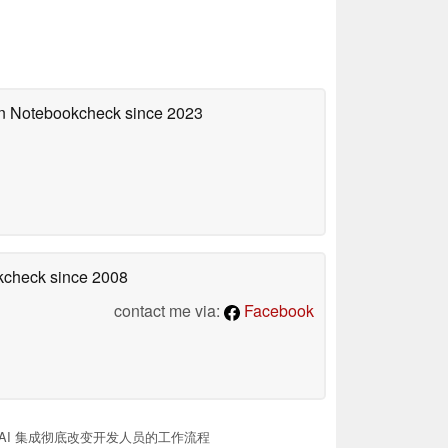
 on Notebookcheck
since 2023
okcheck
since 2008
contact me via:
Facebook
通过 AI 集成彻底改变开发人员的工作流程