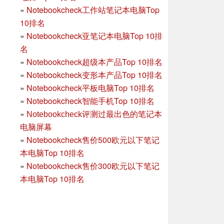
»
Notebookcheck工作站笔记本电脑Top
10排名
»
Notebookcheck亚笔记本电脑Top 10排
名
»
Notebookcheck超级本产品Top 10排名
»
Notebookcheck变形本产品Top 10排名
»
Notebookcheck平板电脑Top 10排名
»
Notebookcheck智能手机Top 10排名
»
Notebookcheck评测过最出色的笔记本
电脑屏幕
»
Notebookcheck售价500欧元以下笔记
本电脑Top 10排名
»
Notebookcheck售价300欧元以下笔记
本电脑Top 10排名