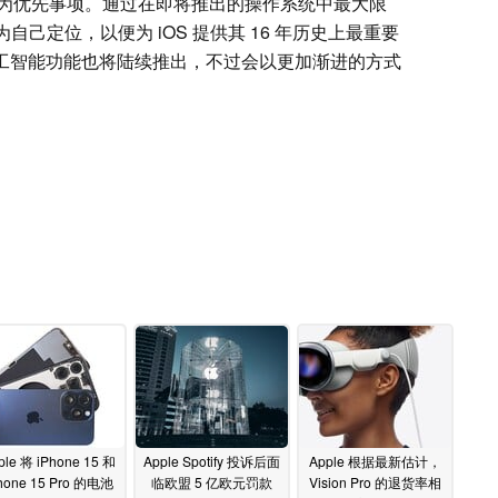
为优先事项。通过在即将推出的操作系统中最大限
为自己定位，以便为 iOS 提供其 16 年历史上最重要
的人工智能功能也将陆续推出，不过会以更加渐进的方式
ple 将 iPhone 15 和
Apple Spotify 投诉后面
Apple 根据最新估计，
hone 15 Pro 的电池
临欧盟 5 亿欧元罚款
Vision Pro 的退货率相