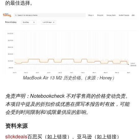
的最佳选择。
MacBook Air 13 M2 历史价格。(来源：Honey）
免责声明：Notebookcheck 不对零售商的价格变动负责。
本项目中提及的折扣价或优惠在撰写本报告时有效，可能
会受到时间限制和/或限量供应的影响。
资料来源
slickdeals
百思买（如上链接）、亚马逊（如上链接）