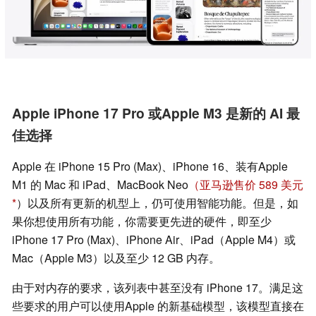
Apple iPhone 17 Pro 或Apple M3 是新的 AI 最
佳选择
Apple 在 iPhone 15 Pro (Max)、iPhone 16、装有Apple
M1 的 Mac 和 iPad、MacBook Neo
（亚马逊售价 589 美元
）以及所有更新的机型上，仍可使用智能功能。但是，如
果你想使用所有功能，你需要更先进的硬件，即至少
iPhone 17 Pro (Max)、iPhone Air、iPad（Apple M4）或
Mac（Apple M3）以及至少 12 GB 内存。
由于对内存的要求，该列表中甚至没有 iPhone 17。满足这
些要求的用户可以使用Apple 的新基础模型，该模型直接在