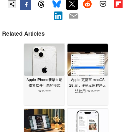
Related Articles
Apple iPhone新增自动
Apple 更新至 macOS
修复软件问题的模式
28 后，许多应用程序无
法使用
06/11/2026
06/11/2026