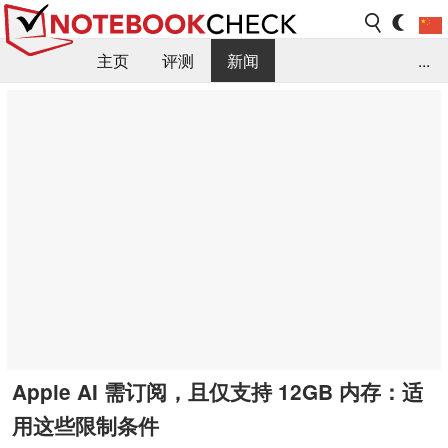
主页
评测
新闻
...
FAQ / 小提示/ 技术参数
资料库
Apple AI 需订阅，且仅支持 12GB 内存：适
用这些限制条件