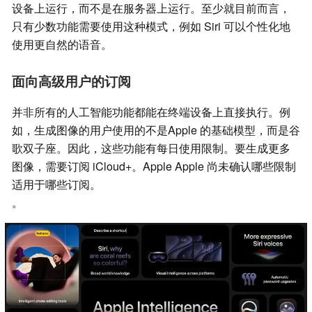
设备上运行，而不是在服务器上运行。至少就目前而言，
只有少数功能需要使用这种模式，例如 Siri 可以个性化地
使用更自然的语音。
面向高级用户的订阅
并非所有的人工智能功能都能在终端设备上直接执行。例
如，生成图像的用户使用的不是Apple 的基础模型，而是谷
歌双子座。因此，这些功能有每日使用限制。要生成更多
图像，需要订阅 iCloud+。Apple Apple 尚未确认哪些限制
适用于哪些订阅。
。