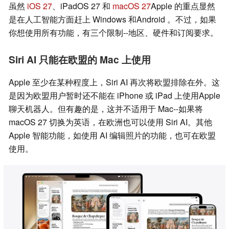
虽然
iOS 27
、iPadOS 27 和
macOS 27
Apple 的重点显然
是在人工智能方面赶上 Windows 和Android 。不过，如果
你想使用所有功能，有三个限制--地区、硬件和订阅要求。
Siri AI 只能在欧盟的 Mac 上使用
Apple 至少在某种程度上，Siri AI 再次将欧盟排除在外。这
是因为欧盟用户暂时还不能在 iPhone 或 iPad 上使用Apple
聊天机器人。但有趣的是，这并不适用于 Mac--如果将
macOS 27 切换为英语，在欧洲也可以使用 Siri AI。其他
Apple 智能功能，如使用 AI 编辑照片的功能，也可在欧盟
使用。