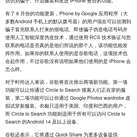
括识别骗子、计划服装和改进 iPhone 整合的功能。
有了 6 月份的功能更新，Phone by Google 应用程序（大
多数Android 手机上的默认拨号器）的用户现在可以侦测到
骗子冒充联系人打来的假电话。即使骗子伪造电话号码并
使用人工智能深度伪造技术，通过使用 RCS 技术验证与您
联系的电话是否真的是他们所说的那个人，该功能也能发
挥作用。如果你的联系人使用的是谷歌电话，这项技术也
会起作用，不过谷歌没有说明如果他们使用的是 iPhone 会
怎么样。
对于时尚达人来说，谷歌将首次推出两项新功能。第一项
功能可以让你通过 Circle to Search 搜索人们正在穿的服
装，第二项功能可以让你通过 Google Photos wardrobe 虚
拟试穿新服装。衣橱只适用于美国、印度和巴西的用户，
而 Circle to Search 功能则适用于所有可以访问 Circle to
Search 的Android 14 及以上设备。
谷歌还表示，它将通过 Quick Share 为更多设备提供