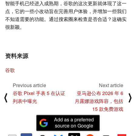
智能手机已经进入成熟期，谷歌的这次更新就体现了这一
点，它的一些小改动旨在完善用户体验，并增加一些我们
不知道需要的功能。通过搜索圈来检查是否合适？这确实
很新颖。
资料来源
谷歌
Previous article
Next article
谷歌 Pixel 手表 5 在认证
亚马逊公布 2026 年 6
⟨
⟩
列表中曝光
月露娜游戏阵容，包括
15 款免费游戏
Add as a preferred
source on Google