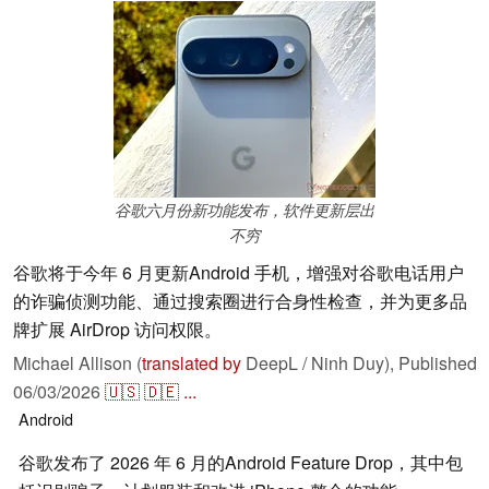
谷歌六月份新功能发布，软件更新层出
不穷
谷歌将于今年 6 月更新Android 手机，增强对谷歌电话用户
的诈骗侦测功能、通过搜索圈进行合身性检查，并为更多品
牌扩展 AirDrop 访问权限。
Michael Allison (
translated by
DeepL / Ninh Duy),
Published
06/03/2026
🇺🇸
🇩🇪
...
Android
谷歌发布了 2026 年 6 月的Android Feature Drop，其中包