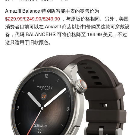
Amazfit Balance 特别版智能手表的零售价为
$229.99
/
£249.90
/
€249.90
，与原版价格相同。另外，美国
消费者目前可以在 Amazfit 商店以折扣价购买这款可穿戴设
备，代码 BALANCEHS 可将价格降至 194.99 美元，不过
这只适用于旧款颜色。