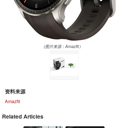
(图片来源：Amazfit）
资料来源
Amazfit
Related Articles