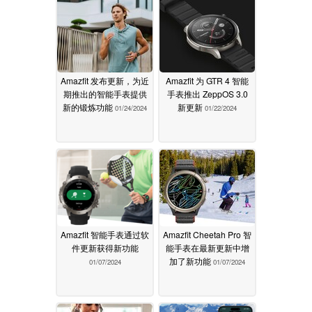
Amazfit 发布更新，为近
Amazfit 为 GTR 4 智能
期推出的智能手表提供
手表推出 ZeppOS 3.0
新的锻炼功能
新更新
01/24/2024
01/22/2024
Amazfit 智能手表通过软
Amazfit Cheetah Pro 智
件更新获得新功能
能手表在最新更新中增
加了新功能
01/07/2024
01/07/2024