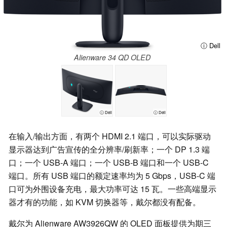
ⓘ Dell
Alienware 34 QD OLED
ⓘ Dell
ⓘ Dell
在输入/输出方面，有两个 HDMI 2.1 端口，可以实际驱动
显示器达到广告宣传的全分辨率/刷新率；一个 DP 1.3 端
口；一个 USB-A 端口；一个 USB-B 端口和一个 USB-C
端口。所有 USB 端口的额定速率均为 5 Gbps，USB-C 端
口可为外围设备充电，最大功率可达 15 瓦。一些高端显示
器才有的功能，如 KVM 切换器等，戴尔都没有配备。
戴尔为 Alienware AW3926QW 的 OLED 面板提供为期三