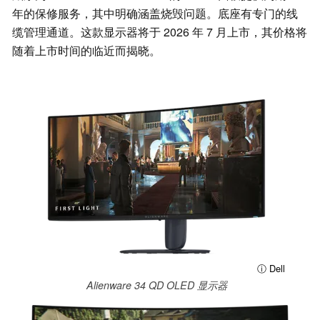
年的保修服务，其中明确涵盖烧毁问题。底座有专门的线
缆管理通道。这款显示器将于 2026 年 7 月上市，其价格将
随着上市时间的临近而揭晓。
ⓘ Dell
Alienware 34 QD OLED 显示器